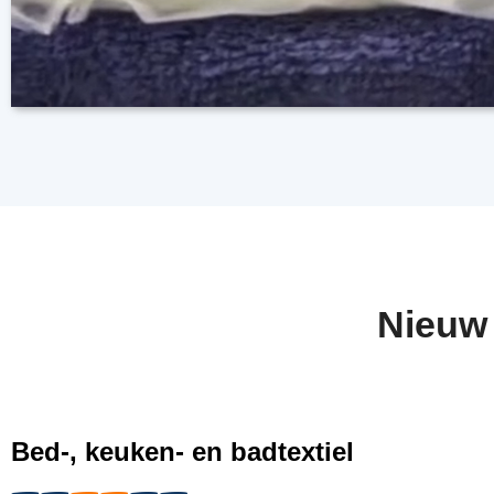
Nieuw
Bed-, keuken- en badtextiel