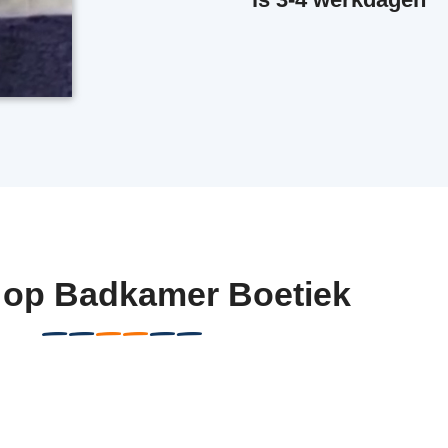
 op Badkamer Boetiek