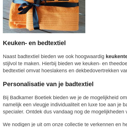
Keuken- en bedtextiel
Naast badtextiel bieden we ook hoogwaardig
keukente
stijlvol te maken. Hierbij bieden we keuken- en theed
bedtextiel omvat hoeslakens en dekbedovertrekken van
Personalisatie van je badtextiel
Bij Badkamer Boetiek bieden we je de mogelijkheid om 
namelijk een vleugje individualiteit en luxe toe aan je 
specialer. Ontdek dus vandaag nog de mogelijkheden
We nodigen je uit om onze collectie te verkennen en he