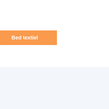
Bed textiel