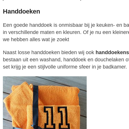
Handdoeken
Een goede handdoek is onmisbaar bij je keuken- en ba
in verschillende maten en kleuren. Of je nu een klein
we hebben alles wat je zoekt
Naast losse handdoeken bieden wij ook
handdoekens
bestaan uit een washand, handdoek en douchelaken of
set krijg je een stijlvolle uniforme sfeer in je badkamer.